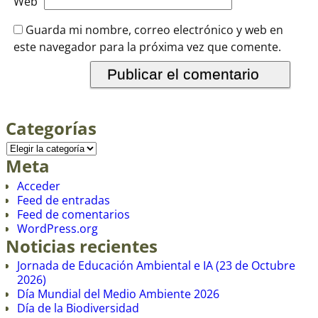
Web
Guarda mi nombre, correo electrónico y web en
este navegador para la próxima vez que comente.
Categorías
Meta
Acceder
Feed de entradas
Feed de comentarios
WordPress.org
Noticias recientes
Jornada de Educación Ambiental e IA (23 de Octubre
2026)
Día Mundial del Medio Ambiente 2026
Día de la Biodiversidad