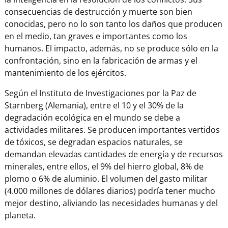
consecuencias de destrucción y muerte son bien
conocidas, pero no lo son tanto los daños que producen
en el medio, tan graves e importantes como los
humanos. El impacto, además, no se produce sólo en la
confrontación, sino en la fabricación de armas y el
mantenimiento de los ejércitos.
Según el Instituto de Investigaciones por la Paz de
Starnberg (Alemania), entre el 10 y el 30% de la
degradación ecológica en el mundo se debe a
actividades militares. Se producen importantes vertidos
de tóxicos, se degradan espacios naturales, se
demandan elevadas cantidades de energía y de recursos
minerales, entre ellos, el 9% del hierro global, 8% de
plomo o 6% de aluminio. El volumen del gasto militar
(4.000 millones de dólares diarios) podría tener mucho
mejor destino, aliviando las necesidades humanas y del
planeta.