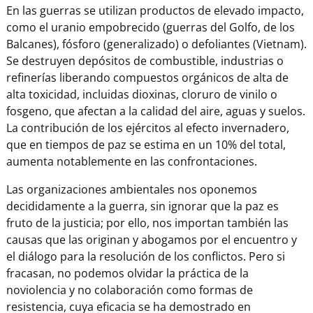
En las guerras se utilizan productos de elevado impacto,
como el uranio empobrecido (guerras del Golfo, de los
Balcanes), fósforo (generalizado) o defoliantes (Vietnam).
Se destruyen depósitos de combustible, industrias o
refinerías liberando compuestos orgánicos de alta de
alta toxicidad, incluidas dioxinas, cloruro de vinilo o
fosgeno, que afectan a la calidad del aire, aguas y suelos.
La contribución de los ejércitos al efecto invernadero,
que en tiempos de paz se estima en un 10% del total,
aumenta notablemente en las confrontaciones.
Las organizaciones ambientales nos oponemos
decididamente a la guerra, sin ignorar que la paz es
fruto de la justicia; por ello, nos importan también las
causas que las originan y abogamos por el encuentro y
el diálogo para la resolución de los conflictos. Pero si
fracasan, no podemos olvidar la práctica de la
noviolencia y no colaboración como formas de
resistencia, cuya eficacia se ha demostrado en