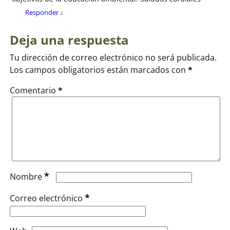
Responder
↓
Deja una respuesta
Tu dirección de correo electrónico no será publicada.
Los campos obligatorios están marcados con
*
Comentario
*
*
Nombre
*
Correo electrónico