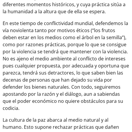
diferentes momentos históricos, y cuya práctica sitúa a
la humanidad a la altura que de ella se espera.
En este tiempo de conflictividad mundial, defendemos la
vía noviolenta tanto por motivos éticos (“los frutos
deben estar en los medios como el árbol en la semilla”),
como por razones prácticas, porque lo que se consigue
por la violencia se tendrá que mantener con la violencia.
No es ajeno el medio ambiente al conflicto de intereses
pues cualquier propuesta, por adecuada y oportuna que
parezca, tendrá sus detractores, lo que saben bien las
decenas de personas que han dejado su vida por
defender los bienes naturales. Con todo, seguiremos
apostando por la razón y el diálogo, aun a sabiendas
que el poder económico no quiere obstáculos para su
codicia.
La cultura de la paz abarca al medio natural y al
humano. Esto supone rechazar prácticas que dañen