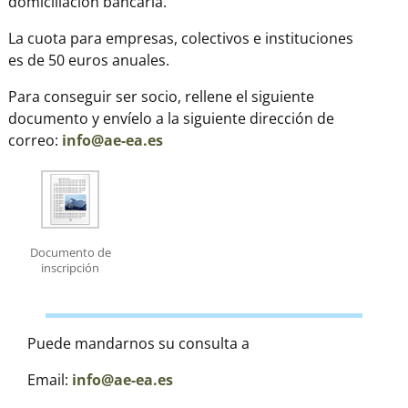
domiciliación bancaria.
La cuota para empresas, colectivos e instituciones
es de 50 euros anuales.
Para conseguir ser socio, rellene el siguiente
documento y envíelo a la siguiente dirección de
correo:
info@ae-ea.es
Documento de
inscripción
Puede mandarnos su consulta a
Email:
info@ae-ea.es