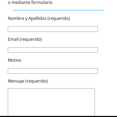
o mediante formulario
Nombre y Apellidos (requerido)
Email (requerido)
Motivo
Mensaje (requerido)