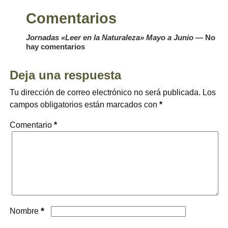
Comentarios
Jornadas «Leer en la Naturaleza» Mayo a Junio
— No
hay comentarios
Deja una respuesta
Tu dirección de correo electrónico no será publicada.
Los
campos obligatorios están marcados con
*
Comentario
*
*
Nombre