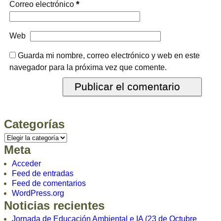
*
Correo electrónico
Web
Guarda mi nombre, correo electrónico y web en este
navegador para la próxima vez que comente.
Categorías
Meta
Acceder
Feed de entradas
Feed de comentarios
WordPress.org
Noticias recientes
Jornada de Educación Ambiental e IA (23 de Octubre