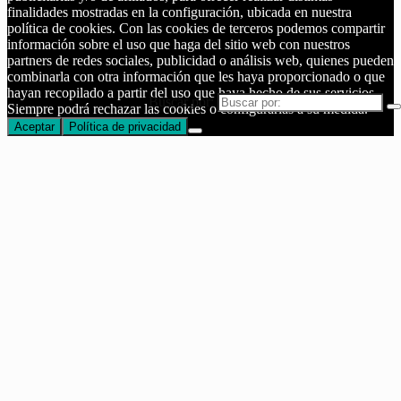
finalidades mostradas en la configuración, ubicada en nuestra
política de cookies. Con las cookies de terceros podemos compartir
información sobre el uso que haga del sitio web con nuestros
partners de redes sociales, publicidad o análisis web, quienes pueden
combinarla con otra información que les haya proporcionado o que
hayan recopilado a partir del uso que haya hecho de sus servicios.
Buscar por:
Siempre podrá rechazar las cookies o configurarlas a su medida.
Aceptar
Política de privacidad