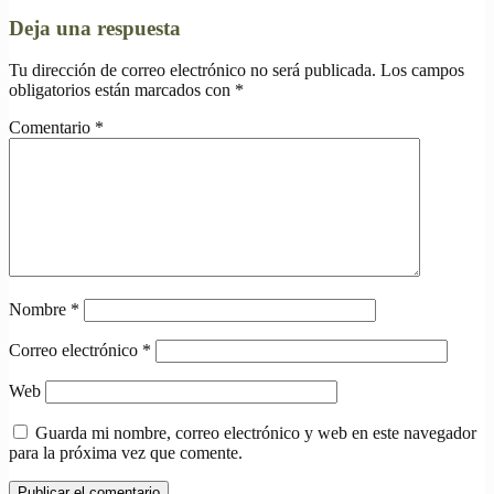
Deja una respuesta
Tu dirección de correo electrónico no será publicada.
Los campos
obligatorios están marcados con
*
Comentario
*
Nombre
*
Correo electrónico
*
Web
Guarda mi nombre, correo electrónico y web en este navegador
para la próxima vez que comente.