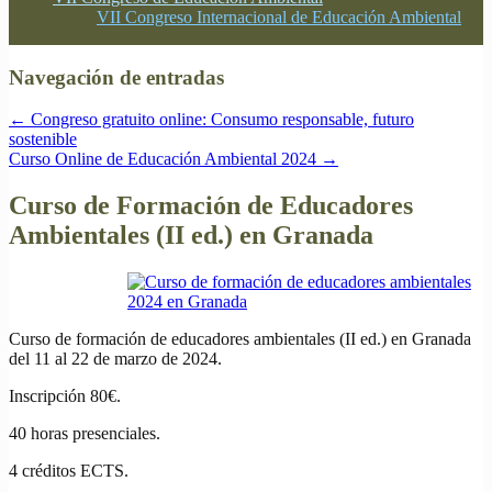
VII Congreso Internacional de Educación Ambiental
Navegación de entradas
←
Congreso gratuito online: Consumo responsable, futuro
sostenible
Curso Online de Educación Ambiental 2024
→
Curso de Formación de Educadores
Ambientales (II ed.) en Granada
Curso de formación de educadores ambientales (II ed.) en Granada
del 11 al 22 de marzo de 2024.
Inscripción 80€.
40 horas presenciales.
4 créditos ECTS.