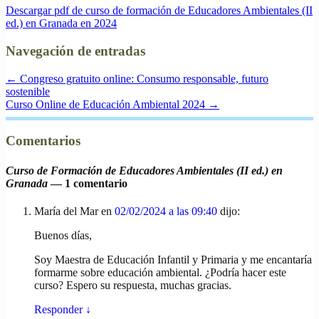
Descargar pdf de curso de formación de Educadores Ambientales (II
ed.) en Granada en 2024
Navegación de entradas
←
Congreso gratuito online: Consumo responsable, futuro
sostenible
Curso Online de Educación Ambiental 2024
→
Comentarios
Curso de Formación de Educadores Ambientales (II ed.) en
Granada
— 1 comentario
María del Mar
en
02/02/2024 a las 09:40
dijo:
Buenos días,
Soy Maestra de Educación Infantil y Primaria y me encantaría
formarme sobre educación ambiental. ¿Podría hacer este
curso? Espero su respuesta, muchas gracias.
Responder
↓