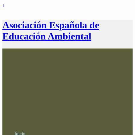
↓
Asociación Española de
Educación Ambiental
Inicio