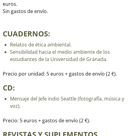
euros.
Sin gastos de envío.
CUADERNOS:
Relatos de ética ambiental.
Sensibilidad hacia el medio ambiente de los
estudiantes de la Universidad de Granada.
Precio por unidad: 5 euros + gastos de envío (2 €).
CD:
Mensaje del Jefe indio Seattle (fotografía, música y
voz).
Precio: 5 euros + gastos de envío (2 €).
REVISTAS Y SUPLEMENTOS