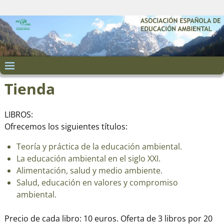
Tienda
LIBROS:
Ofrecemos los siguientes títulos:
Teoría y práctica de la educación ambiental.
La educación ambiental en el siglo XXI.
Alimentación, salud y medio ambiente.
Salud, educación en valores y compromiso
ambiental.
Precio de cada libro: 10 euros. Oferta de 3 libros por 20