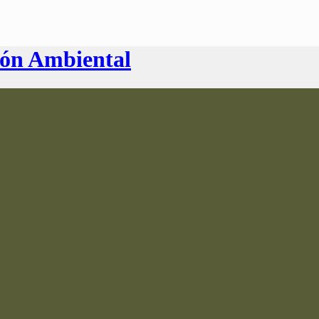
ión Ambiental