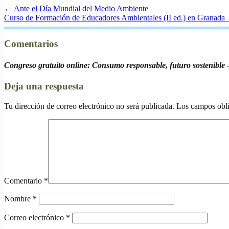
←
Ante el Día Mundial del Medio Ambiente
Curso de Formación de Educadores Ambientales (II ed.) en Granada
Comentarios
Congreso gratuito online: Consumo responsable, futuro sostenible
—
Deja una respuesta
Tu dirección de correo electrónico no será publicada.
Los campos obli
Comentario
*
Nombre
*
Correo electrónico
*