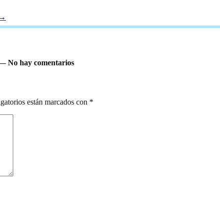
→
 No hay comentarios
gatorios están marcados con
*