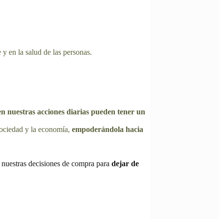
y en la salud de las personas.
n nuestras acciones diarias pueden tener un
sociedad y la economía,
empoderándola hacia
 nuestras decisiones de compra para
dejar de