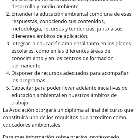
desarrollo y medio ambiente.
Entender la educación ambiental como una de esas
respuestas, conociendo sus contenidos,
metodología, recursos y tendencias, junto a sus
diferentes ámbitos de aplicación.
Integrar la educación ambiental tanto en los planes
escolares, como en las diferentes áreas de
conocimiento y en los centros de formación
permanente.
Disponer de recursos adecuados para acompañar
los programas.
Capacitar para poder llevar adelante iniciativas de
educación ambiental en nuestros ámbitos de
trabajo.
La Asociación otorgará un diploma al final del curso que
constituirá uno de los requisitos que acrediten como
educadores ambientales.
Para más información sobre precios, profesorado,