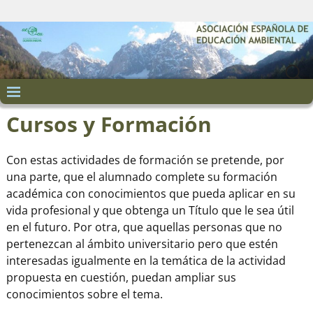
Cursos y Formación
Con estas actividades de formación se pretende, por
una parte, que el alumnado complete su formación
académica con conocimientos que pueda aplicar en su
vida profesional y que obtenga un Título que le sea útil
en el futuro. Por otra, que aquellas personas que no
pertenezcan al ámbito universitario pero que estén
interesadas igualmente en la temática de la actividad
propuesta en cuestión, puedan ampliar sus
conocimientos sobre el tema.