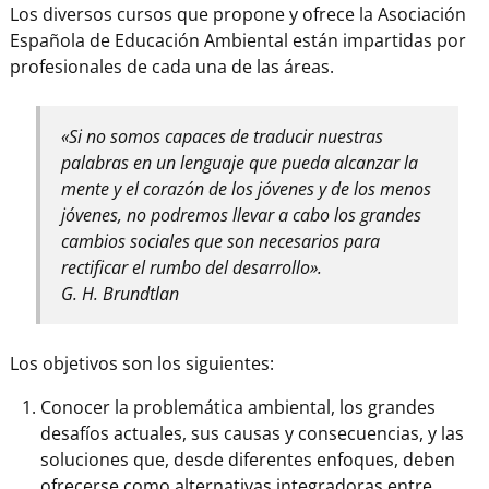
Los diversos cursos que propone y ofrece la Asociación
Española de Educación Ambiental están impartidas por
profesionales de cada una de las áreas.
«Si no somos capaces de traducir nuestras
palabras en un lenguaje que pueda alcanzar la
mente y el corazón de los jóvenes y de los menos
jóvenes, no podremos llevar a cabo los grandes
cambios sociales que son necesarios para
rectificar el rumbo del desarrollo».
G. H. Brundtlan
Los objetivos son los siguientes:
Conocer la problemática ambiental, los grandes
desafíos actuales, sus causas y consecuencias, y las
soluciones que, desde diferentes enfoques, deben
ofrecerse como alternativas integradoras entre