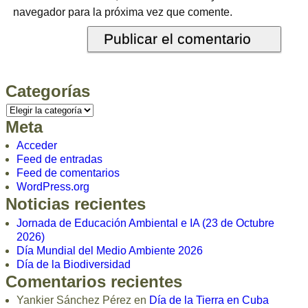
navegador para la próxima vez que comente.
Categorías
Meta
Acceder
Feed de entradas
Feed de comentarios
WordPress.org
Noticias recientes
Jornada de Educación Ambiental e IA (23 de Octubre
2026)
Día Mundial del Medio Ambiente 2026
Día de la Biodiversidad
Comentarios recientes
Yankier Sánchez Pérez
en
Día de la Tierra en Cuba