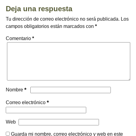
Deja una respuesta
Tu dirección de correo electrónico no será publicada.
Los
campos obligatorios están marcados con
*
Comentario
*
*
Nombre
*
Correo electrónico
Web
Guarda mi nombre, correo electrónico y web en este