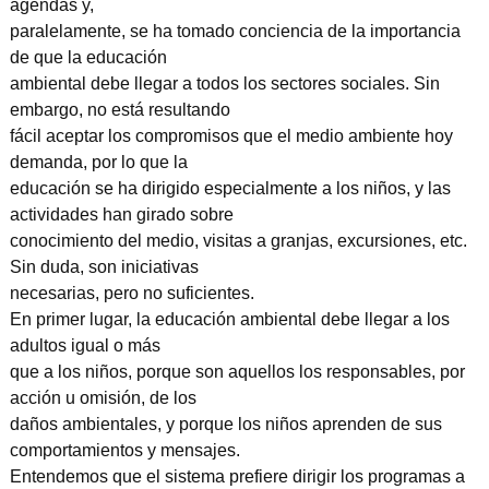
agendas y,
paralelamente, se ha tomado conciencia de la importancia
de que la educación
ambiental debe llegar a todos los sectores sociales. Sin
embargo, no está resultando
fácil aceptar los compromisos que el medio ambiente hoy
demanda, por lo que la
educación se ha dirigido especialmente a los niños, y las
actividades han girado sobre
conocimiento del medio, visitas a granjas, excursiones, etc.
Sin duda, son iniciativas
necesarias, pero no suficientes.
En primer lugar, la educación ambiental debe llegar a los
adultos igual o más
que a los niños, porque son aquellos los responsables, por
acción u omisión, de los
daños ambientales, y porque los niños aprenden de sus
comportamientos y mensajes.
Entendemos que el sistema prefiere dirigir los programas a