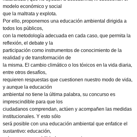
modelo económico y social
que la maltrata y explota.
Por ello, proponemos una educación ambiental dirigida a
todos los públicos,
con la metodología adecuada en cada caso, que permita la
reflexión, el debate y la
participación como instrumentos de conocimiento de la
realidad y de transformación de
la misma. El cambio climático o los tóxicos en la vida diaria,
entre otros desafíos,
requieren respuestas que cuestionen nuestro modo de vida,
y aunque la educación
ambiental no tiene la última palabra, su concurso es
imprescindible para que los
ciudadanos comprendan, actúen y acompañen las medidas
institucionales. Y esto sólo
será posible con una educación ambiental que enfatice el
sustantivo: educación,