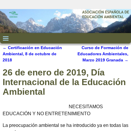
←
Certificación en Educación
Curso de Formación de
Navegación de entradas
Ambiental, 8 de octubre de
Educadores Ambientales,
2018
Marzo 2019 Granada
→
26 de enero de 2019, Día
Internacional de la Educación
Ambiental
NECESITAMOS
EDUCACIÓN Y NO ENTRETENIMIENTO
La preocupación ambiental se ha introducido ya en todas las