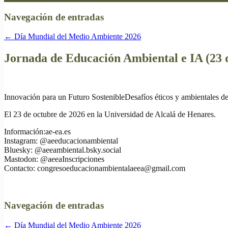
Navegación de entradas
←
Día Mundial del Medio Ambiente 2026
Jornada de Educación Ambiental e IA (23 
Innovación para un Futuro SostenibleDesafíos éticos y ambientales de
El 23 de octubre de 2026 en la Universidad de Alcalá de Henares.
Información:ae-ea.es
Instagram: @aeeducacionambiental
Bluesky: @aeeambiental.bsky.social
Mastodon: @aeeaInscripciones
Contacto: congresoeducacionambientalaeea@gmail.com
Navegación de entradas
←
Día Mundial del Medio Ambiente 2026