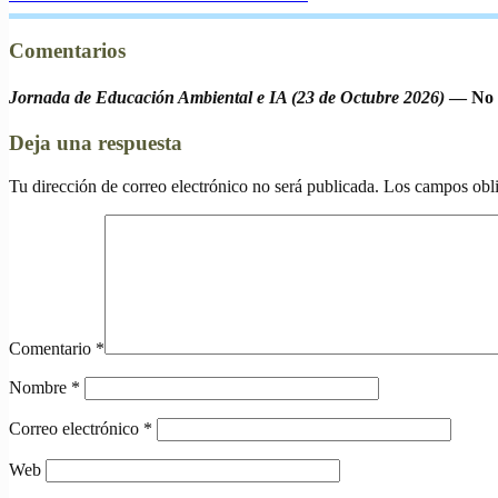
Comentarios
Jornada de Educación Ambiental e IA (23 de Octubre 2026)
— No h
Deja una respuesta
Tu dirección de correo electrónico no será publicada.
Los campos obli
Comentario
*
Nombre
*
Correo electrónico
*
Web