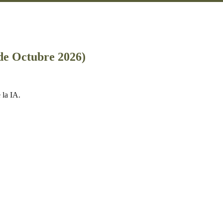
de Octubre 2026)
 la IA.