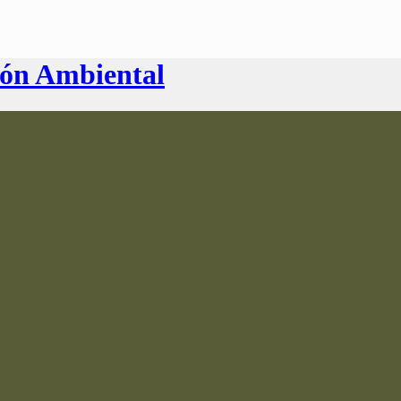
ión Ambiental