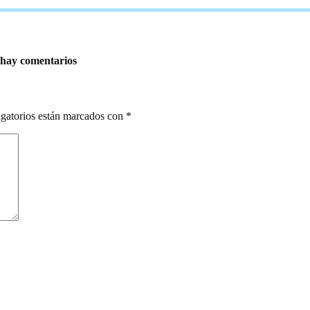
ay comentarios
gatorios están marcados con
*