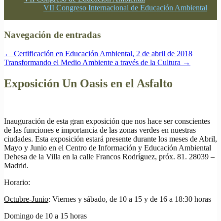
VII Congreso Internacional de Educación Ambiental
Navegación de entradas
←
Certificación en Educación Ambiental, 2 de abril de 2018
Transformando el Medio Ambiente a través de la Cultura
→
Exposición Un Oasis en el Asfalto
Inauguración de esta gran exposición que nos hace ser conscientes
de las funciones e importancia de las zonas verdes en nuestras
ciudades. Esta exposición estará presente durante los meses de Abril,
Mayo y Junio en el Centro de Información y Educación Ambiental
Dehesa de la Villa en la calle Francos Rodríguez, próx. 81. 28039 –
Madrid.
Horario:
Octubre-Junio
: Viernes y sábado, de 10 a 15 y de 16 a 18:30 horas
Domingo de 10 a 15 horas