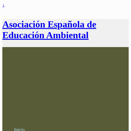
↓
Asociación Española de
Educación Ambiental
Inicio