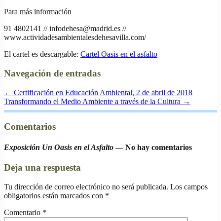
Para más información
91 4802141 // infodehesa@madrid.es //
www.actividadesambientalesdehesavilla.com/
El cartel es descargable:
Cartel Oasis en el asfalto
Navegación de entradas
←
Certificación en Educación Ambiental, 2 de abril de 2018
Transformando el Medio Ambiente a través de la Cultura
→
Comentarios
Exposición Un Oasis en el Asfalto
— No hay comentarios
Deja una respuesta
Tu dirección de correo electrónico no será publicada.
Los campos
obligatorios están marcados con
*
Comentario
*