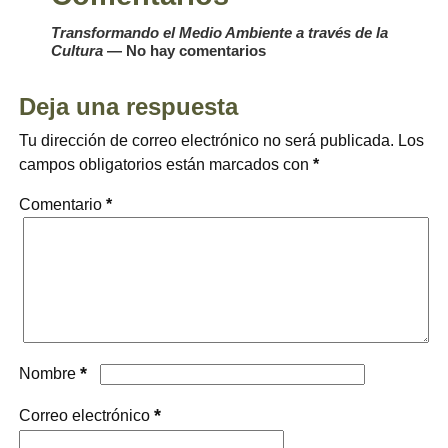
Transformando el Medio Ambiente a través de la
Cultura
— No hay comentarios
Deja una respuesta
Tu dirección de correo electrónico no será publicada.
Los
campos obligatorios están marcados con
*
Comentario
*
*
Nombre
*
Correo electrónico