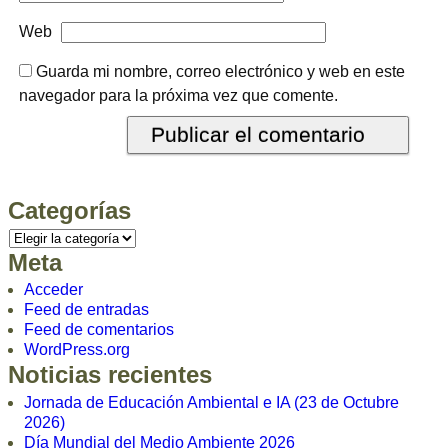
Web
Guarda mi nombre, correo electrónico y web en este
navegador para la próxima vez que comente.
Categorías
Meta
Acceder
Feed de entradas
Feed de comentarios
WordPress.org
Noticias recientes
Jornada de Educación Ambiental e IA (23 de Octubre
2026)
Día Mundial del Medio Ambiente 2026