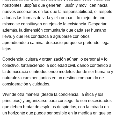
horizontes, utopías que generen ilusión y movilicen hacia
nuevos escenarios en los que la responsabilidad, el respeto
a todas las formas de vida y el compartir lo mejor de uno
mismo se constituyan en ejes de la existencia. Despertar,
además, la dimensión comunitaria que cada ser humano
lleva, y que les conduzca a agruparse con otros
aprendiendo a caminar despacio porque se pretende llegar
lejos.
Conciencia, cultura y organización aúnan lo personal y lo
colectivo, fortaleciendo la sociedad civil, dando contenido a
la democracia e introduciendo modelos donde ser humano y
naturaleza caminen juntos en un destino compartido de
consideración y cuidados.
Vivir de otra manera (desde la conciencia, la ética y los
principios) y organizarse para conseguirlo son necesidades
que deben brotar de espíritus despiertos, con la mirada en
un horizonte que puede ser posible en la medida en que se