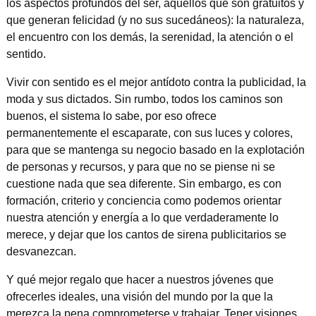
los aspectos profundos del ser, aquellos que son gratuitos y
que generan felicidad (y no sus sucedáneos): la naturaleza,
el encuentro con los demás, la serenidad, la atención o el
sentido.
Vivir con sentido es el mejor antídoto contra la publicidad, la
moda y sus dictados. Sin rumbo, todos los caminos son
buenos, el sistema lo sabe, por eso ofrece
permanentemente el escaparate, con sus luces y colores,
para que se mantenga su negocio basado en la explotación
de personas y recursos, y para que no se piense ni se
cuestione nada que sea diferente. Sin embargo, es con
formación, criterio y conciencia como podemos orientar
nuestra atención y energía a lo que verdaderamente lo
merece, y dejar que los cantos de sirena publicitarios se
desvanezcan.
Y qué mejor regalo que hacer a nuestros jóvenes que
ofrecerles ideales, una visión del mundo por la que la
merezca la pena comprometerse y trabajar. Tener visiones,