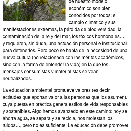
de nuestro modelo
económico son bien
conocidos por todos: el
cambio climático y sus
manifestaciones extremas, la pérdida de biodiversidad, la
contaminación del aire y del mar, los tóxicos hormonales…,
y requieren, sin duda, una actuación personal e institucional
para detenerlos. Pero poco se habla de la necesidad de una
nueva cultura (no relacionada con los méritos académicos,
sino con la forma de entender la vida) en la que los
mensajes consumistas y materialistas se vean
neutralizados.
La educación ambiental promueve valores (es decir,
actitudes que aportan valor a las personas que los asumen),
cuya puesta en práctica genera estilos de vida responsables
y sostenibles. Algo hemos avanzado en este camino: hoy se
ahorra agua, se separa y se recicla, nos molestan los
ruidos…, pero no es suficiente. La educación debe promover