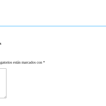
s
gatorios están marcados con
*