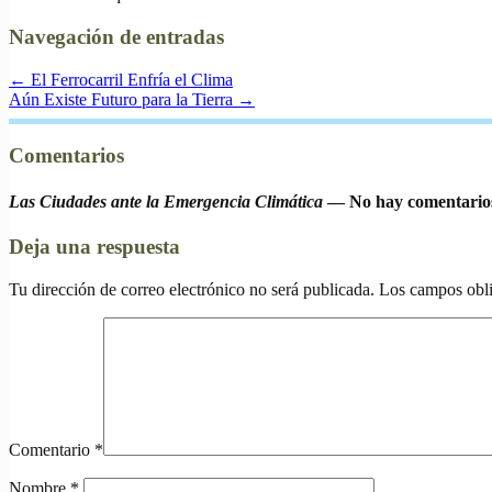
Navegación de entradas
←
El Ferrocarril Enfría el Clima
Aún Existe Futuro para la Tierra
→
Comentarios
Las Ciudades ante la Emergencia Climática
— No hay comentario
Deja una respuesta
Tu dirección de correo electrónico no será publicada.
Los campos obli
Comentario
*
Nombre
*