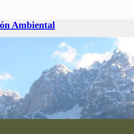
ión Ambiental