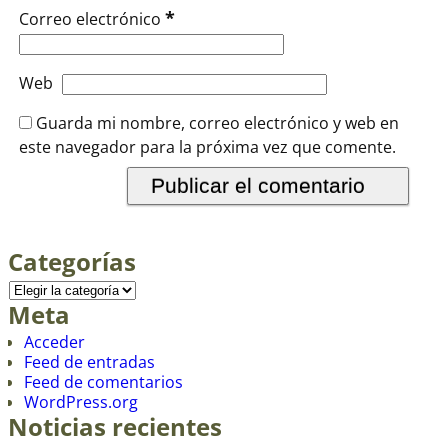
*
Correo electrónico
Web
Guarda mi nombre, correo electrónico y web en
este navegador para la próxima vez que comente.
Categorías
Meta
Acceder
Feed de entradas
Feed de comentarios
WordPress.org
Noticias recientes