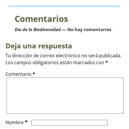
Comentarios
Día de la Biodiversidad
— No hay comentarios
Deja una respuesta
Tu dirección de correo electrónico no será publicada.
Los campos obligatorios están marcados con
*
Comentario
*
*
Nombre