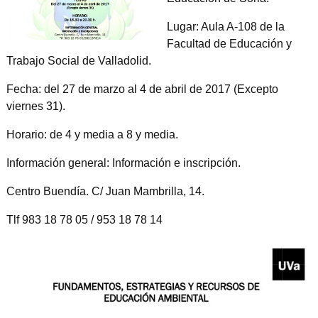
Lugar: Aula A-108 de la
Facultad de Educación y
Trabajo Social de Valladolid.
Fecha: del 27 de marzo al 4 de abril de 2017 (Excepto
viernes 31).
Horario: de 4 y media a 8 y media.
Información general: Información e inscripción.
Centro Buendía. C/ Juan Mambrilla, 14.
Tlf 983 18 78 05 / 953 18 78 14