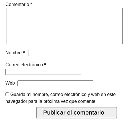
Comentario
*
*
Nombre
*
Correo electrónico
Web
Guarda mi nombre, correo electrónico y web en este
navegador para la próxima vez que comente.