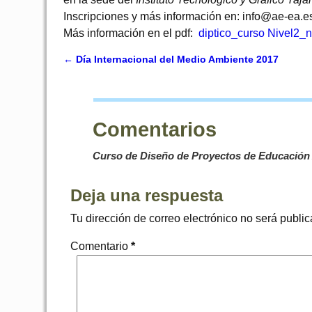
Inscripciones y más información en: info@ae-ea.
Más información en el pdf:
diptico_curso Nivel2_
←
Día Internacional del Medio Ambiente 2017
Navegación de entradas
Comentarios
Curso de Diseño de Proyectos de Educación
Deja una respuesta
Tu dirección de correo electrónico no será publi
Comentario
*