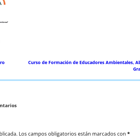
ero
Curso de Formación de Educadores Ambientales, Ab
Gr
ntarios
blicada.
Los campos obligatorios están marcados con
*