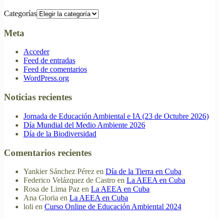
Categorías
Meta
Acceder
Feed de entradas
Feed de comentarios
WordPress.org
Noticias recientes
Jornada de Educación Ambiental e IA (23 de Octubre 2026)
Día Mundial del Medio Ambiente 2026
Día de la Biodiversidad
Comentarios recientes
Yankier Sánchez Pérez
en
Día de la Tierra en Cuba
Federico Velázquez de Castro
en
La AEEA en Cuba
Rosa de Lima Paz
en
La AEEA en Cuba
Ana Gloria
en
La AEEA en Cuba
loli
en
Curso Online de Educación Ambiental 2024