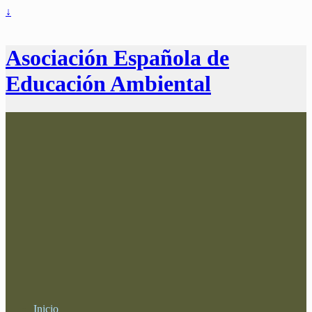
↓
Asociación Española de
Educación Ambiental
Inicio