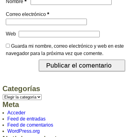
*
Nombre
*
Correo electrónico
Web
Guarda mi nombre, correo electrónico y web en este
navegador para la próxima vez que comente.
Categorías
Meta
Acceder
Feed de entradas
Feed de comentarios
WordPress.org