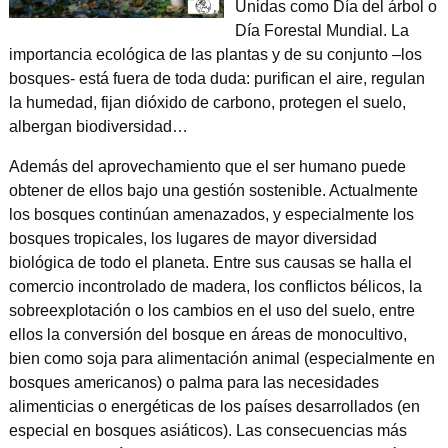
Unidas como Día del árbol o
Día Forestal Mundial. La
importancia ecológica de las plantas y de su conjunto –los
bosques- está fuera de toda duda: purifican el aire, regulan
la humedad, fijan dióxido de carbono, protegen el suelo,
albergan biodiversidad…
Además del aprovechamiento que el ser humano puede
obtener de ellos bajo una gestión sostenible. Actualmente
los bosques continúan amenazados, y especialmente los
bosques tropicales, los lugares de mayor diversidad
biológica de todo el planeta. Entre sus causas se halla el
comercio incontrolado de madera, los conflictos bélicos, la
sobreexplotación o los cambios en el uso del suelo, entre
ellos la conversión del bosque en áreas de monocultivo,
bien como soja para alimentación animal (especialmente en
bosques americanos) o palma para las necesidades
alimenticias o energéticas de los países desarrollados (en
especial en bosques asiáticos). Las consecuencias más