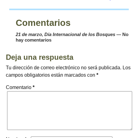
Comentarios
21 de marzo, Día Internacional de los Bosques
— No
hay comentarios
Deja una respuesta
Tu dirección de correo electrónico no será publicada.
Los
campos obligatorios están marcados con
*
Comentario
*