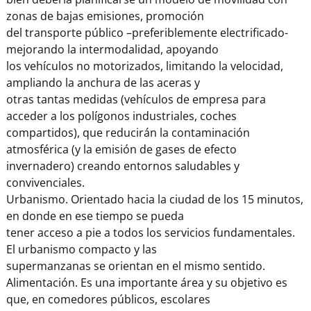
zonas de bajas emisiones, promoción
del transporte público –preferiblemente electrificado-
mejorando la intermodalidad, apoyando
los vehículos no motorizados, limitando la velocidad,
ampliando la anchura de las aceras y
otras tantas medidas (vehículos de empresa para
acceder a los polígonos industriales, coches
compartidos), que reducirán la contaminación
atmosférica (y la emisión de gases de efecto
invernadero) creando entornos saludables y
convivenciales.
Urbanismo. Orientado hacia la ciudad de los 15 minutos,
en donde en ese tiempo se pueda
tener acceso a pie a todos los servicios fundamentales.
El urbanismo compacto y las
supermanzanas se orientan en el mismo sentido.
Alimentación. Es una importante área y su objetivo es
que, en comedores públicos, escolares