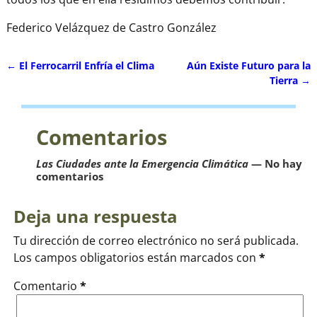
Federico Velázquez de Castro González
←
El Ferrocarril Enfría el Clima
Aún Existe Futuro para la
Navegación de entradas
Tierra
→
Comentarios
Las Ciudades ante la Emergencia Climática
— No hay
comentarios
Deja una respuesta
Tu dirección de correo electrónico no será publicada.
Los campos obligatorios están marcados con
*
Comentario
*