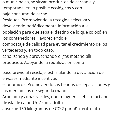
o municipales, se sirvan productos de cercanía y
temporada, en lo posible ecológicos y con
bajo consumo de carne.
Residuos. Promoviendo la recogida selectiva y
devolviendo periódicamente información a la
población para que sepa el destino de lo que colocó en
los contenedores. Favoreciendo el
compostaje de calidad para evitar el crecimiento de los
vertederos y, en todo caso,
canalizando y aprovechando el gas metano allí
producido. Apoyando la reutilización como
paso previo al reciclaje, estimulando la devolución de
envases mediante incentivos
económicos. Promoviendo las tiendas de reparaciones y
los mercadillos de segunda mano.
Arbolado y zonas verdes, que mitiguen el efecto urbano
de isla de calor. Un árbol adulto
absorbe 150 kilogramos de CO 2 por año, entre otros