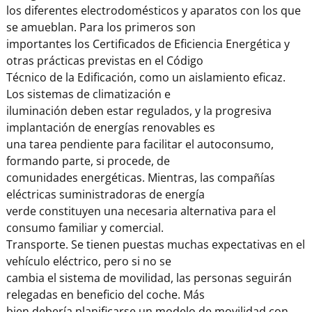
los diferentes electrodomésticos y aparatos con los que
se amueblan. Para los primeros son
importantes los Certificados de Eficiencia Energética y
otras prácticas previstas en el Código
Técnico de la Edificación, como un aislamiento eficaz.
Los sistemas de climatización e
iluminación deben estar regulados, y la progresiva
implantación de energías renovables es
una tarea pendiente para facilitar el autoconsumo,
formando parte, si procede, de
comunidades energéticas. Mientras, las compañías
eléctricas suministradoras de energía
verde constituyen una necesaria alternativa para el
consumo familiar y comercial.
Transporte. Se tienen puestas muchas expectativas en el
vehículo eléctrico, pero si no se
cambia el sistema de movilidad, las personas seguirán
relegadas en beneficio del coche. Más
bien debería planificarse un modelo de movilidad con