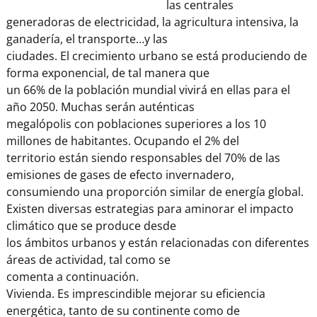
las centrales
generadoras de electricidad, la agricultura intensiva, la
ganadería, el transporte…y las
ciudades. El crecimiento urbano se está produciendo de
forma exponencial, de tal manera que
un 66% de la población mundial vivirá en ellas para el
año 2050. Muchas serán auténticas
megalópolis con poblaciones superiores a los 10
millones de habitantes. Ocupando el 2% del
territorio están siendo responsables del 70% de las
emisiones de gases de efecto invernadero,
consumiendo una proporción similar de energía global.
Existen diversas estrategias para aminorar el impacto
climático que se produce desde
los ámbitos urbanos y están relacionadas con diferentes
áreas de actividad, tal como se
comenta a continuación.
Vivienda. Es imprescindible mejorar su eficiencia
energética, tanto de su continente como de