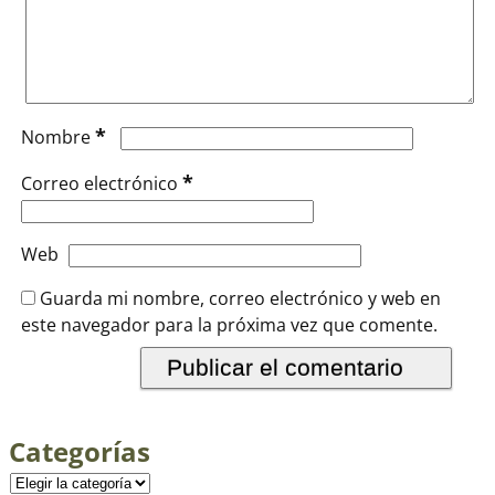
*
Nombre
*
Correo electrónico
Web
Guarda mi nombre, correo electrónico y web en
este navegador para la próxima vez que comente.
Categorías