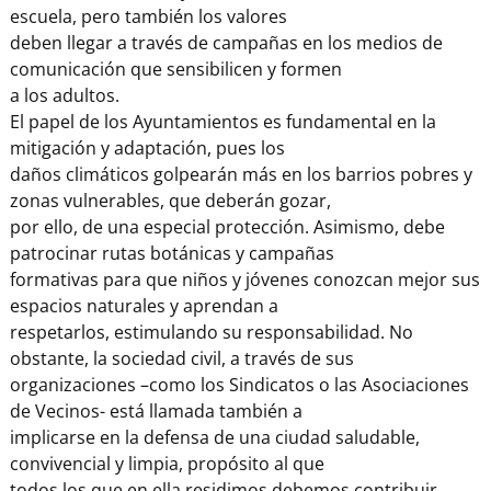
escuela, pero también los valores
deben llegar a través de campañas en los medios de
comunicación que sensibilicen y formen
a los adultos.
El papel de los Ayuntamientos es fundamental en la
mitigación y adaptación, pues los
daños climáticos golpearán más en los barrios pobres y
zonas vulnerables, que deberán gozar,
por ello, de una especial protección. Asimismo, debe
patrocinar rutas botánicas y campañas
formativas para que niños y jóvenes conozcan mejor sus
espacios naturales y aprendan a
respetarlos, estimulando su responsabilidad. No
obstante, la sociedad civil, a través de sus
organizaciones –como los Sindicatos o las Asociaciones
de Vecinos- está llamada también a
implicarse en la defensa de una ciudad saludable,
convivencial y limpia, propósito al que
todos los que en ella residimos debemos contribuir.