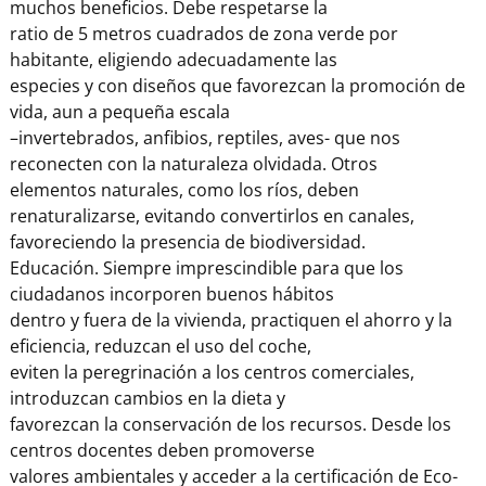
muchos beneficios. Debe respetarse la
ratio de 5 metros cuadrados de zona verde por
habitante, eligiendo adecuadamente las
especies y con diseños que favorezcan la promoción de
vida, aun a pequeña escala
–invertebrados, anfibios, reptiles, aves- que nos
reconecten con la naturaleza olvidada. Otros
elementos naturales, como los ríos, deben
renaturalizarse, evitando convertirlos en canales,
favoreciendo la presencia de biodiversidad.
Educación. Siempre imprescindible para que los
ciudadanos incorporen buenos hábitos
dentro y fuera de la vivienda, practiquen el ahorro y la
eficiencia, reduzcan el uso del coche,
eviten la peregrinación a los centros comerciales,
introduzcan cambios en la dieta y
favorezcan la conservación de los recursos. Desde los
centros docentes deben promoverse
valores ambientales y acceder a la certificación de Eco-