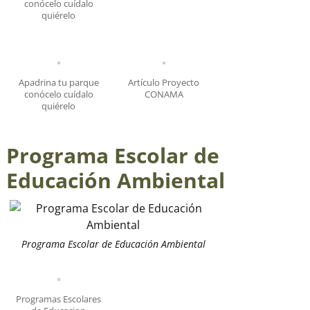
conócelo cuídalo
quiérelo
Apadrina tu parque
Artículo Proyecto
conócelo cuídalo
CONAMA
quiérelo
Programa Escolar de
Educación Ambiental
Programa Escolar de Educación Ambiental
Programas Escolares