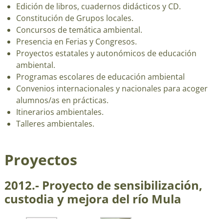
Edición de libros, cuadernos didácticos y CD.
Constitución de Grupos locales.
Concursos de temática ambiental.
Presencia en Ferias y Congresos.
Proyectos estatales y autonómicos de educación
ambiental.
Programas escolares de educación ambiental
Convenios internacionales y nacionales para acoger
alumnos/as en prácticas.
Itinerarios ambientales.
Talleres ambientales.
Proyectos
2012.- Proyecto de sensibilización,
custodia y mejora del río Mula