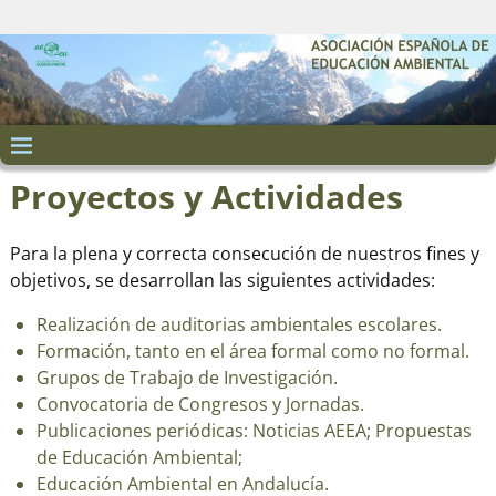
Proyectos y Actividades
Para la plena y correcta consecución de nuestros fines y
objetivos, se desarrollan las siguientes actividades:
Realización de auditorias ambientales escolares.
Formación, tanto en el área formal como no formal.
Grupos de Trabajo de Investigación.
Convocatoria de Congresos y Jornadas.
Publicaciones periódicas: Noticias AEEA; Propuestas
de Educación Ambiental;
Educación Ambiental en Andalucía.