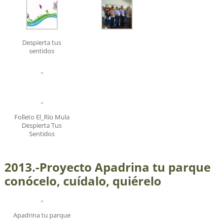
Despierta tus
sentidos
Folleto El_Río Mula
Despierta Tus
Sentidos
2013.-Proyecto Apadrina tu parque
conócelo, cuídalo, quiérelo
Apadrina tu parque