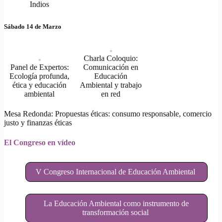
Indios
Sábado 14 de Marzo
Charla Coloquio:
Panel de Expertos:
Comunicación en
Ecología profunda,
Educación
ética y educación
Ambiental y trabajo
ambiental
en red
Mesa Redonda: Propuestas éticas: consumo responsable, comercio
justo y finanzas éticas
El Congreso en vídeo
V Congreso Internacional de Educación Ambiental
La Educación Ambiental como instrumento de
transformación social