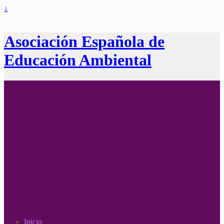
↓
Asociación Española de
Educación Ambiental
Inicio