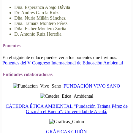
Dña. Esperanza Abajo Dávila
Dr. Andrés García Ruiz
Dña. Nuria Millán Sánchez
Dña. Tamara Montero Pérez
Dña. Esther Montero Zurita
D. Antonio Ruiz Heredia
Ponentes
En el siguiente enlace puedes ver a los ponentes que tuvimos:
Ponentes del V Congreso Internacional de Educación Ambiental
Entidades colaboradoras
FUNDACIÓN VIVO SANO
CÁTEDRA ÉTICA AMBIENTAL “Fundación Tatiana Pérez de
Guzmán el Bueno”. Universidad de Alcalá.
GRÁFICAS GUIÓN