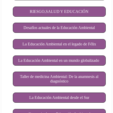
RIESGO,SALUD Y EDUCACIÓN
Desafíos actuales de la Educación Ambiental
La Educación Ambiental en el legado de Félix
La Educación Ambiental en un mundo globalizado
Taller de medicina Ambiental: De la anamnesis al
diagnóstico
La Educación Ambiental desde el Sur