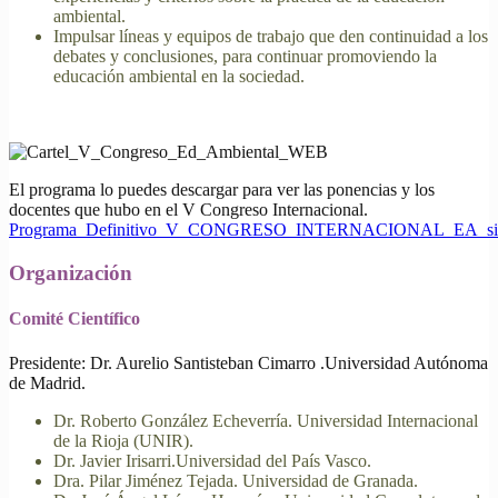
ambiental.
Impulsar líneas y equipos de trabajo que den continuidad a los
debates y conclusiones, para continuar promoviendo la
educación ambiental en la sociedad.
El programa lo puedes descargar para ver las ponencias y los
docentes que hubo en el V Congreso Internacional.
Programa_Definitivo_V_CONGRESO_INTERNACIONAL_EA_si
Organización
Comité Científico
Presidente: Dr. Aurelio Santisteban Cimarro .Universidad Autónoma
de Madrid.
Dr. Roberto González Echeverría. Universidad Internacional
de la Rioja (UNIR).
Dr. Javier Irisarri.Universidad del País Vasco.
Dra. Pilar Jiménez Tejada. Universidad de Granada.