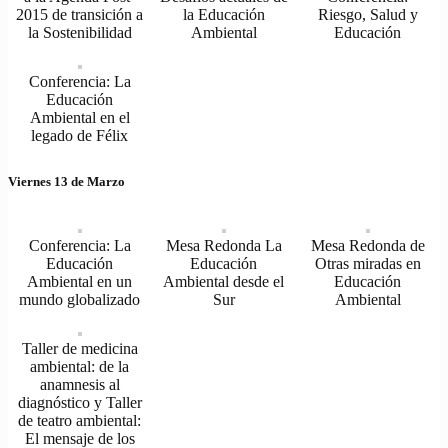
2015 de transición a
la Educación
Riesgo, Salud y
la Sostenibilidad
Ambiental
Educación
Conferencia: La
Educación
Ambiental en el
legado de Félix
Viernes 13 de Marzo
Conferencia: La
Mesa Redonda La
Mesa Redonda de
Educación
Educación
Otras miradas en
Ambiental en un
Ambiental desde el
Educación
mundo globalizado
Sur
Ambiental
Taller de medicina
ambiental: de la
anamnesis al
diagnóstico y Taller
de teatro ambiental:
El mensaje de los