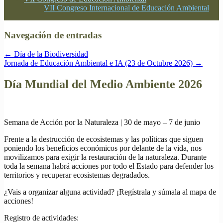
VII Congreso Internacional de Educación Ambiental
Navegación de entradas
←
Día de la Biodiversidad
Jornada de Educación Ambiental e IA (23 de Octubre 2026)
→
Día Mundial del Medio Ambiente 2026
Semana de Acción por la Naturaleza | 30 de mayo – 7 de junio
Frente a la destrucción de ecosistemas y las políticas que siguen
poniendo los beneficios económicos por delante de la vida, nos
movilizamos para exigir la restauración de la naturaleza. Durante
toda la semana habrá acciones por todo el Estado para defender los
territorios y recuperar ecosistemas degradados.
¿Vais a organizar alguna actividad? ¡Regístrala y súmala al mapa de
acciones!
Registro de actividades: