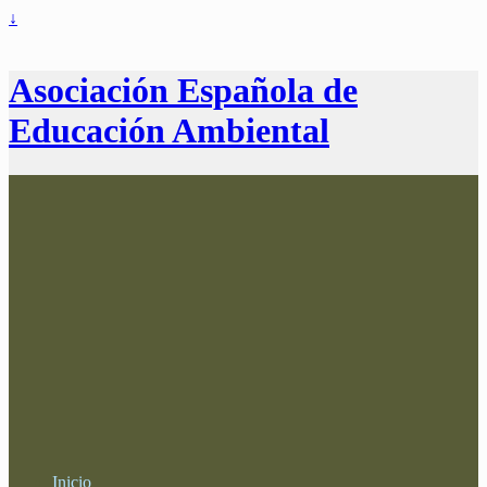
↓
Asociación Española de
Educación Ambiental
Inicio