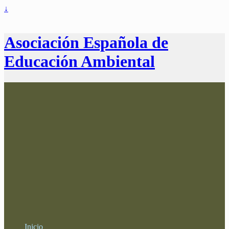
↓
Asociación Española de
Educación Ambiental
Inicio