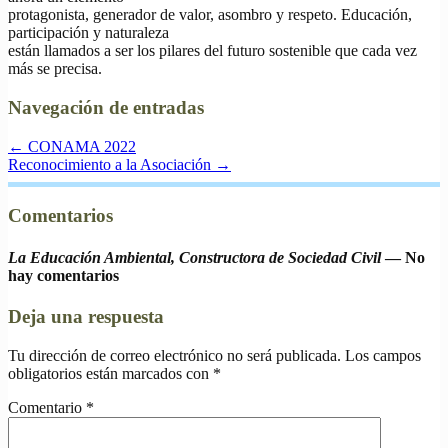
protagonista, generador de valor, asombro y respeto. Educación,
participación y naturaleza
están llamados a ser los pilares del futuro sostenible que cada vez
más se precisa.
Navegación de entradas
←
CONAMA 2022
Reconocimiento a la Asociación
→
Comentarios
La Educación Ambiental, Constructora de Sociedad Civil
— No
hay comentarios
Deja una respuesta
Tu dirección de correo electrónico no será publicada.
Los campos
obligatorios están marcados con
*
Comentario
*