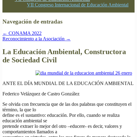
VII Congreso Internacional de Educación Ambiental
Navegación de entradas
←
CONAMA 2022
Reconocimiento a la Asociación
→
La Educación Ambiental, Constructora
de Sociedad Civil
ANTE EL DÍA MUNDIAL DE LA EDUCACIÓN AMBIENTAL
Federico Velázquez de Castro González
Se olvida con frecuencia que de las dos palabras que constituyen el
término, la que lo
define es el sustantivo: educación. Por ello, cuando se realiza
educación ambiental se
pretende extraer lo mejor del otro –educere- es decir, valores y
comportamientos llamados a