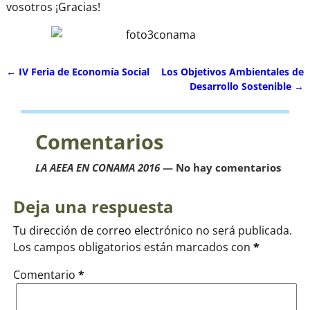
vosotros ¡Gracias!
←
IV Feria de Economía Social
Los Objetivos Ambientales de
Navegación de entradas
Desarrollo Sostenible
→
Comentarios
LA AEEA EN CONAMA 2016
— No hay comentarios
Deja una respuesta
Tu dirección de correo electrónico no será publicada.
Los campos obligatorios están marcados con
*
Comentario
*