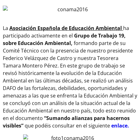
La
Asociación Española de Educación Ambiental
ha
participado activamente en el
Grupo de Trabajo 19,
sobre Educación Ambiental,
formando parte de su
Comité Técnico con la presencia de nuestro presidente
Federico Velázquez de Castro y nuestra Tesorera
Tamara Montero Pérez. En este grupo de trabajo se
revisó históricamente la evolución de la Educación
Ambiental en las últimas décadas, se realizó un análisis
DAFO de las fortalezas, debilidades, oportunidades y
amenazas a las que se enfrenta la Educación Ambiental y
se concluyó con un análisis de la situación actual de la
Educación Ambiental en nuestro país, todo esto reunido
en el documento
“Sumando alianzas para hacernos
visibles”
que podéis consultar en el siguiente
enlace.