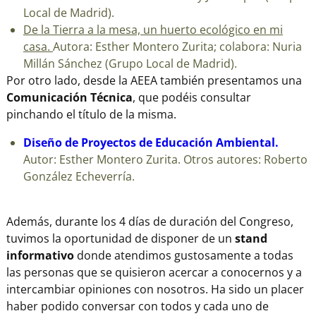
Local de Madrid).
De la Tierra a la mesa, un huerto ecológico en mi
casa.
Autora: Esther Montero Zurita; colabora: Nuria
Millán Sánchez (Grupo Local de Madrid).
Por otro lado, desde la AEEA también presentamos una
Comunicación Técnica
, que podéis consultar
pinchando el título de la misma.
Diseño de Proyectos de Educación Ambiental.
Autor: Esther Montero Zurita. Otros autores: Roberto
González Echeverría.
Además, durante los 4 días de duración del Congreso,
tuvimos la oportunidad de disponer de un
stand
informativo
donde atendimos gustosamente a todas
las personas que se quisieron acercar a conocernos y a
intercambiar opiniones con nosotros. Ha sido un placer
haber podido conversar con todos y cada uno de