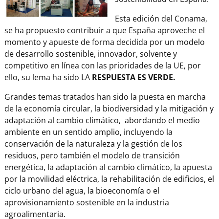
Esta edición del Conama,
se ha propuesto contribuir a que España aproveche el
momento y apueste de forma decidida por un modelo
de desarrollo sostenible, innovador, solvente y
competitivo en línea con las prioridades de la UE, por
ello, su lema ha sido LA
RESPUESTA ES VERDE.
Grandes temas tratados han sido la puesta en marcha
de la economía circular, la biodiversidad y la mitigación y
adaptación al cambio climático, abordando el medio
ambiente en un sentido amplio, incluyendo la
conservación de la naturaleza y la gestión de los
residuos, pero también el modelo de transición
energética, la adaptación al cambio climático, la apuesta
por la movilidad eléctrica, la rehabilitación de edificios, el
ciclo urbano del agua, la bioeconomía o el
aprovisionamiento sostenible en la industria
agroalimentaria.