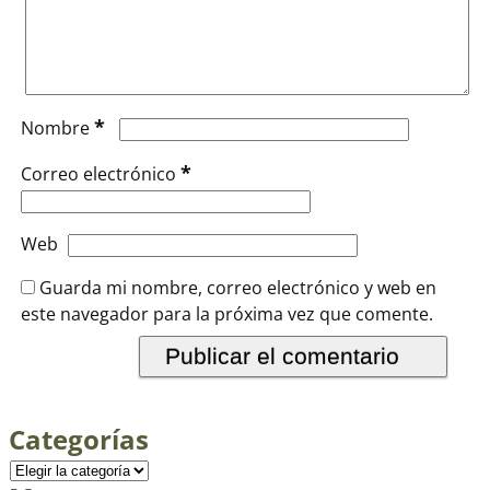
*
Nombre
*
Correo electrónico
Web
Guarda mi nombre, correo electrónico y web en
este navegador para la próxima vez que comente.
Categorías