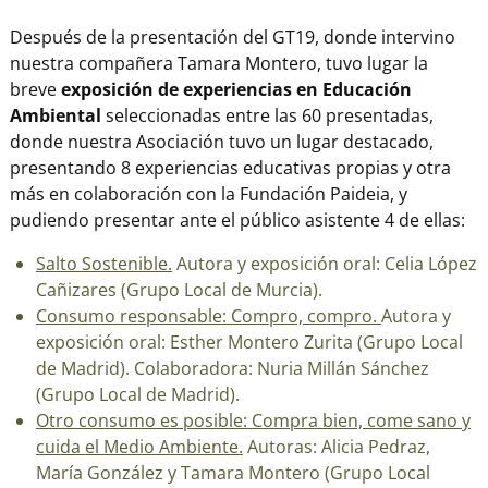
Después de la presentación del GT19, donde intervino
nuestra compañera Tamara Montero, tuvo lugar la
breve
exposición de experiencias en Educación
Ambiental
seleccionadas entre las 60 presentadas,
donde nuestra Asociación tuvo un lugar destacado,
presentando 8 experiencias educativas propias y otra
más en colaboración con la Fundación Paideia, y
pudiendo presentar ante el público asistente 4 de ellas:
Salto Sostenible.
Autora y exposición oral: Celia López
Cañizares (Grupo Local de Murcia).
Consumo responsable: Compro, compro.
Autora y
exposición oral: Esther Montero Zurita (Grupo Local
de Madrid). Colaboradora: Nuria Millán Sánchez
(Grupo Local de Madrid).
Otro consumo es posible: Compra bien, come sano y
cuida el Medio Ambiente.
Autoras: Alicia Pedraz,
María González y Tamara Montero (Grupo Local