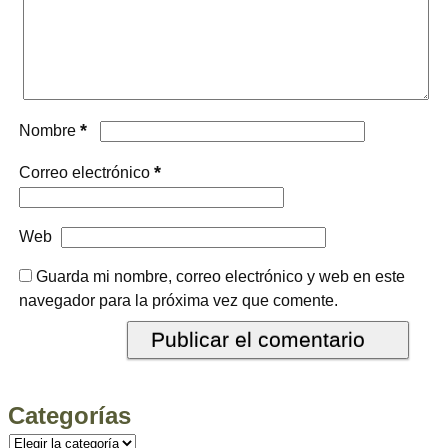
*
Nombre
*
Correo electrónico
Web
Guarda mi nombre, correo electrónico y web en este
navegador para la próxima vez que comente.
Categorías