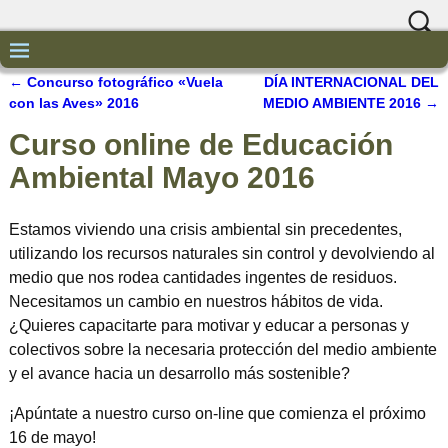
←
Concurso fotográfico «Vuela
DÍA INTERNACIONAL DEL
Navegación de entradas
con las Aves» 2016
MEDIO AMBIENTE 2016
→
Curso online de Educación
Ambiental Mayo 2016
Estamos viviendo una crisis ambiental sin precedentes,
utilizando los recursos naturales sin control y devolviendo al
medio que nos rodea cantidades ingentes de residuos.
Necesitamos un cambio en nuestros hábitos de vida.
¿Quieres capacitarte para motivar y educar a personas y
colectivos sobre la necesaria protección del medio ambiente
y el avance hacia un desarrollo más sostenible?
¡Apúntate a nuestro curso on-line que comienza el próximo
16 de mayo!