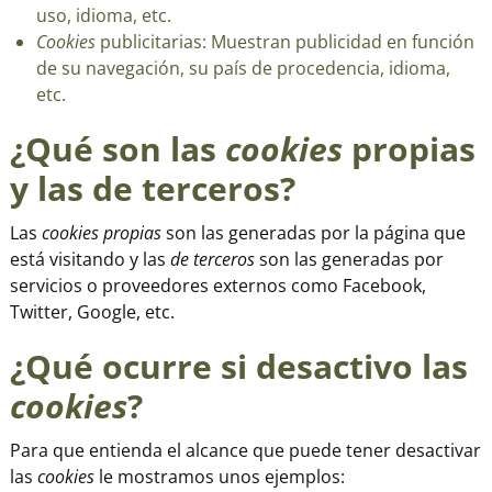
uso, idioma, etc.
Cookies
publicitarias: Muestran publicidad en función
de su navegación, su país de procedencia, idioma,
etc.
¿Qué son las
cookies
propias
y las de terceros?
Las
cookies propias
son las generadas por la página que
está visitando y las
de terceros
son las generadas por
servicios o proveedores externos como Facebook,
Twitter, Google, etc.
¿Qué ocurre si desactivo las
cookies
?
Para que entienda el alcance que puede tener desactivar
las
cookies
le mostramos unos ejemplos: