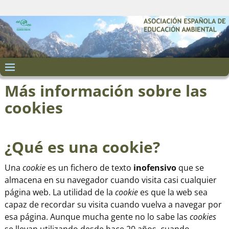
Más información sobre las
cookies
¿Qué es una cookie?
Una
cookie
es un fichero de texto
inofensivo
que se
almacena en su navegador cuando visita casi cualquier
página web. La utilidad de la
cookie
es que la web sea
capaz de recordar su visita cuando vuelva a navegar por
esa página. Aunque mucha gente no lo sabe las
cookies