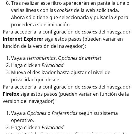
Tras realizar este filtro aparecerán en pantalla una o
varias líneas con las
cookies
de la web solicitada.
Ahora sólo tiene que seleccionarla y pulsar la
X
para
proceder a su eliminación.
Para acceder a la configuración de
cookies
del navegador
Internet Explorer
siga estos pasos (pueden variar en
función de la versión del navegador):
Vaya a
Herramientas
,
Opciones de Internet
Haga click en
Privacidad
.
Mueva el deslizador hasta ajustar el nivel de
privacidad que desee.
Para acceder a la configuración de
cookies
del navegador
Firefox
siga estos pasos (pueden variar en función de la
versión del navegador):
Vaya a
Opciones
o
Preferencias
según su sistema
operativo.
Haga click en
Privacidad
.