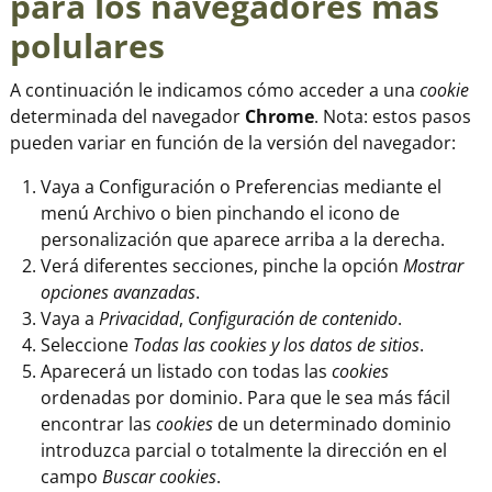
para los navegadores más
polulares
A continuación le indicamos cómo acceder a una
cookie
determinada del navegador
Chrome
. Nota: estos pasos
pueden variar en función de la versión del navegador:
Vaya a Configuración o Preferencias mediante el
menú Archivo o bien pinchando el icono de
personalización que aparece arriba a la derecha.
Verá diferentes secciones, pinche la opción
Mostrar
opciones avanzadas
.
Vaya a
Privacidad
,
Configuración de contenido
.
Seleccione
Todas las
cookies
y los datos de sitios
.
Aparecerá un listado con todas las
cookies
ordenadas por dominio. Para que le sea más fácil
encontrar las
cookies
de un determinado dominio
introduzca parcial o totalmente la dirección en el
campo
Buscar cookies
.