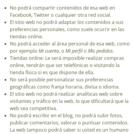
No podrá compartir contenidos de esa web en
Facebook, Twitter o cualquier otra red social.
El sitio web no podrá adaptar los contenidos a sus
preferencias personales, como suele ocurrir en las
tiendas online.
No podrá acceder al área personal de esa web, como
por ejemplo
Mi cuenta
, o
Mi perfil
o
Mis pedidos
.
Tiendas online: Le será imposible realizar compras
online, tendrán que ser telefónicas o visitando la
tienda física si es que dispone de ella.
No será posible personalizar sus preferencias
geográficas como franja horaria, divisa o idioma.
El sitio web no podrá realizar analíticas web sobre
visitantes y tráfico en la web, lo que dificultará que la
web sea competitiva.
No podrá escribir en el blog, no podrá subir fotos,
publicar comentarios, valorar o puntuar contenidos.
La web tampoco podrá saber si usted es un humano