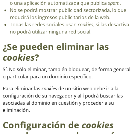
o una aplicación automatizada que publica
spam
.
No se podrá mostrar publicidad sectorizada, lo que
reducirá los ingresos publicitarios de la web.
Todas las redes sociales usan
cookies
, si las desactiva
no podrá utilizar ninguna red social.
¿Se pueden eliminar las
cookies
?
Sí. No sólo eliminar, también bloquear, de forma general
o particular para un dominio específico.
Para eliminar las
cookies
de un sitio web debe ir a la
configuración de su navegador y allí podrá buscar las
asociadas al dominio en cuestión y proceder a su
eliminación.
Configuración de
cookies