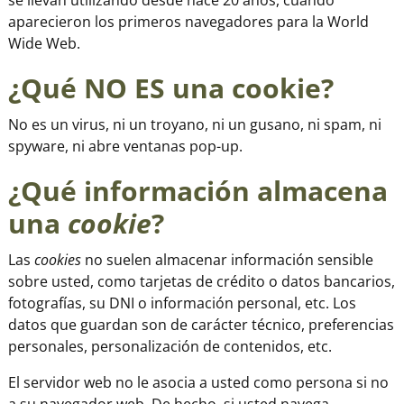
se llevan utilizando desde hace 20 años, cuando
aparecieron los primeros navegadores para la World
Wide Web.
¿Qué NO ES una cookie?
No es un virus, ni un troyano, ni un gusano, ni spam, ni
spyware, ni abre ventanas pop-up.
¿Qué información almacena
una
cookie
?
Las
cookies
no suelen almacenar información sensible
sobre usted, como tarjetas de crédito o datos bancarios,
fotografías, su DNI o información personal, etc. Los
datos que guardan son de carácter técnico, preferencias
personales, personalización de contenidos, etc.
El servidor web no le asocia a usted como persona si no