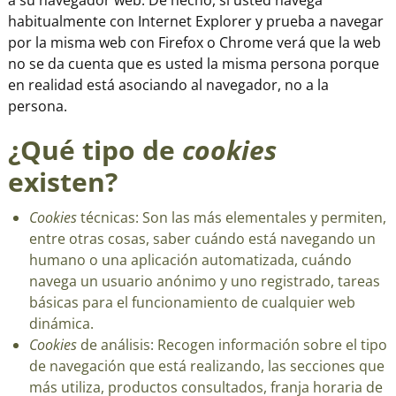
a su navegador web. De hecho, si usted navega
habitualmente con Internet Explorer y prueba a navegar
por la misma web con Firefox o Chrome verá que la web
no se da cuenta que es usted la misma persona porque
en realidad está asociando al navegador, no a la
persona.
¿Qué tipo de
cookies
existen?
Cookies
técnicas: Son las más elementales y permiten,
entre otras cosas, saber cuándo está navegando un
humano o una aplicación automatizada, cuándo
navega un usuario anónimo y uno registrado, tareas
básicas para el funcionamiento de cualquier web
dinámica.
Cookies
de análisis: Recogen información sobre el tipo
de navegación que está realizando, las secciones que
más utiliza, productos consultados, franja horaria de