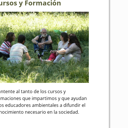
ursos y Formación
ntente al tanto de los cursos y
rmaciones que impartimos y que ayudan
los educadores ambientales a difundir el
nocimiento necesario en la sociedad.