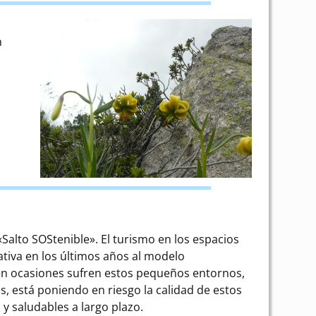
n
Salto SOStenible». El turismo en los espacios
ativa en los últimos años al modelo
e en ocasiones sufren estos pequeños entornos,
, está poniendo en riesgo la calidad de estos
 y saludables a largo plazo.