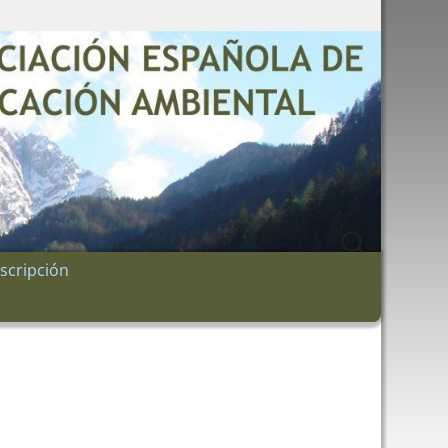
nscripción