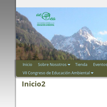
Inicio
Sobre Nosotros
Tienda
Evento
VII Congreso de Educación Ambiental
Inicio2