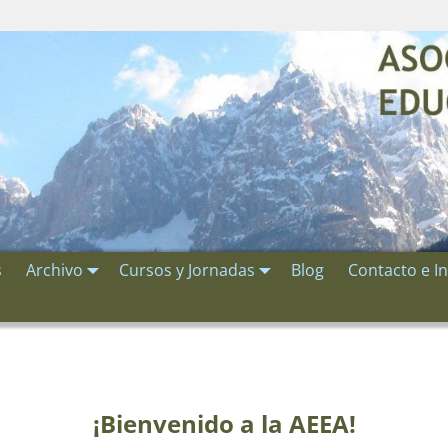
s
Archivo
Cursos y Jornadas
Blog
Contacto e I
¡Bienvenido a la AEEA!