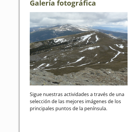
Galería fotográfica
Sigue nuestras actividades a través de una
selección de las mejores imágenes de los
principales puntos de la península.