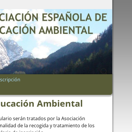
nscripción
Educación Ambiental
lario serán tratados por la Asociación
alidad de la recogida y tratamiento de los