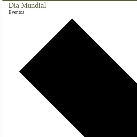
Dia Mundial
Eventos