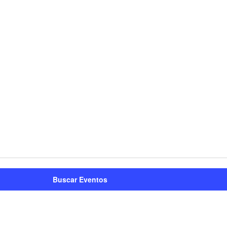
Buscar Eventos