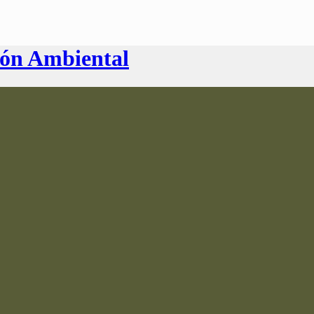
ión Ambiental